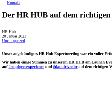
Kontakt
Der HR HUB auf dem richtigen
HR Hub
20 Januar 2023
Uncategorized
Unser angekündigtes HR Hub Expertmeeting war ein voller Erfo
Wir haben einige Stimmen zu unserem HR HUB am Launch Event e
auf
#employeeexperience
und
#datadrivenhr
auf dem richtigen W