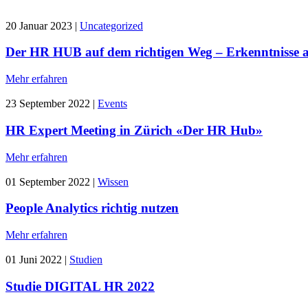
20 Januar 2023
|
Uncategorized
Der HR HUB auf dem richtigen Weg – Erkenntnisse
Mehr erfahren
23 September 2022
|
Events
HR Expert Meeting in Zürich «Der HR Hub»
Mehr erfahren
01 September 2022
|
Wissen
People Analytics richtig nutzen
Mehr erfahren
01 Juni 2022
|
Studien
Studie DIGITAL HR 2022