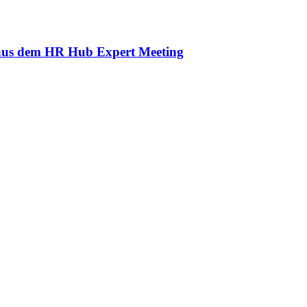
 aus dem HR Hub Expert Meeting