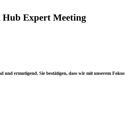
R Hub Expert Meeting
 und ermutigend. Sie bestätigen, dass wir mit unserem Fokus