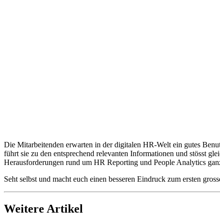
Die Mitarbeitenden erwarten in der digitalen HR-Welt ein gutes B
führt sie zu den entsprechend relevanten Informationen und stösst gl
Herausforderungen rund um HR Reporting und People Analytics gan
Seht selbst und macht euch einen besseren Eindruck zum ersten gross
Weitere Artikel