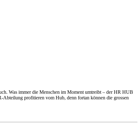
nspruch. Was immer die Menschen im Moment umtreibt – der HR HUB
 HR-Abteilung profitieren vom Hub, denn fortan können die grossen