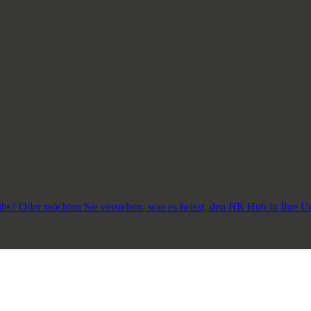
? Oder möchten Sie verstehen, was es heisst, den HR Hub in Ihre Unt