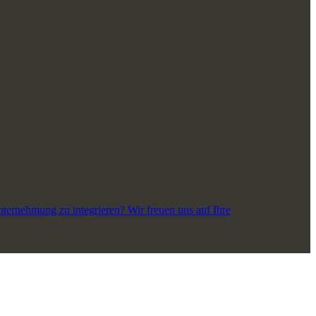
ernehmung zu integrieren? Wir freuen uns auf Ihre