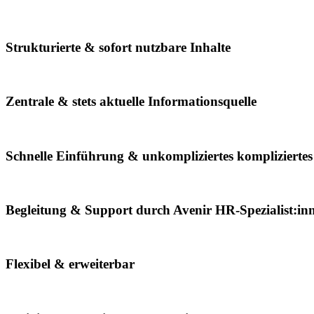
Strukturierte & sofort nutzbare Inhalte
Zentrale & stets aktuelle Informationsquelle
Schnelle Einführung &
unkompliziertes
kompliziertes
Begleitung & Support durch Avenir HR-Spezialist:in
Flexibel & erweiterbar